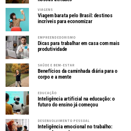
VIAGENS
Viagem barata pelo Brasil: destinos
incríveis para economizar
EMPREENDEDORISMO
Dicas para trabalhar em casa com mais
produtividade
SAÚDE E BEM-ESTAR
Benefícios da caminhada diária para o
corpo e a mente
EDUCAÇÃO
Inteligência artificial na educação: o
futuro do ensino já começou
DESENVOLVIMENTO PESSOAL
Inteligência emocional no trabalho: