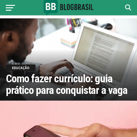
EDUCAÇÃO
Como fazer currículo: guia
prático para conquistar a vaga