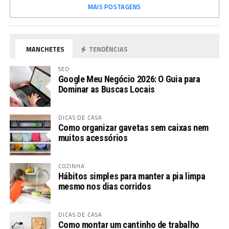
MAIS POSTAGENS
MANCHETES
TENDÊNCIAS
SEO
Google Meu Negócio 2026: O Guia para
Dominar as Buscas Locais
DICAS DE CASA
Como organizar gavetas sem caixas nem
muitos acessórios
COZINHA
Hábitos simples para manter a pia limpa
mesmo nos dias corridos
DICAS DE CASA
Como montar um cantinho de trabalho