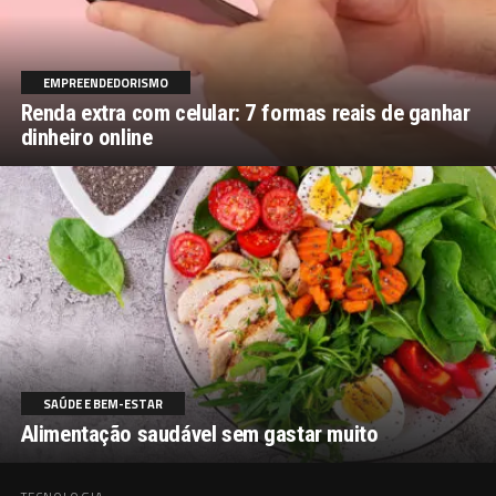
EMPREENDEDORISMO
Renda extra com celular: 7 formas reais de ganhar
dinheiro online
SAÚDE E BEM-ESTAR
Alimentação saudável sem gastar muito