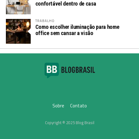
confortável dentro de casa
TRABALHO
Como escolher iluminação para home
office sem cansar a visão
Sobre
Contato
Copyright © 2025 Blog Brasil