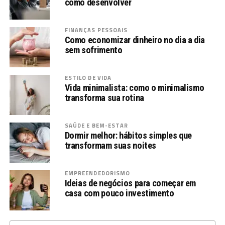
como desenvolver
FINANÇAS PESSOAIS
Como economizar dinheiro no dia a dia
sem sofrimento
ESTILO DE VIDA
Vida minimalista: como o minimalismo
transforma sua rotina
SAÚDE E BEM-ESTAR
Dormir melhor: hábitos simples que
transformam suas noites
EMPREENDEDORISMO
Ideias de negócios para começar em
casa com pouco investimento