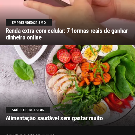
EMPREENDEDORISMO
Renda extra com celular: 7 formas reais de ganhar
dinheiro online
SAÚDE E BEM-ESTAR
Alimentação saudável sem gastar muito