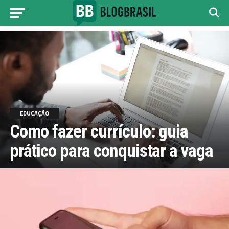
EDUCAÇÃO
Como fazer currículo: guia
prático para conquistar a vaga