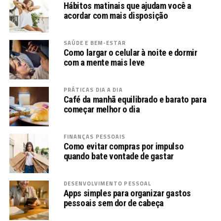
Hábitos matinais que ajudam você a
acordar com mais disposição
SAÚDE E BEM-ESTAR
Como largar o celular à noite e dormir
com a mente mais leve
PRÁTICAS DIA A DIA
Café da manhã equilibrado e barato para
começar melhor o dia
FINANÇAS PESSOAIS
Como evitar compras por impulso
quando bate vontade de gastar
DESENVOLVIMENTO PESSOAL
Apps simples para organizar gastos
pessoais sem dor de cabeça