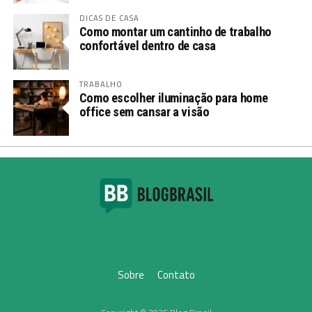
DICAS DE CASA
Como montar um cantinho de trabalho
confortável dentro de casa
TRABALHO
Como escolher iluminação para home
office sem cansar a visão
Sobre
Contato