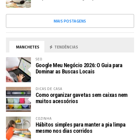
MAIS POSTAGENS
MANCHETES
TENDÊNCIAS
SEO
Google Meu Negócio 2026: O Guia para
Dominar as Buscas Locais
DICAS DE CASA
Como organizar gavetas sem caixas nem
muitos acessórios
COZINHA
Hábitos simples para manter a pia limpa
mesmo nos dias corridos