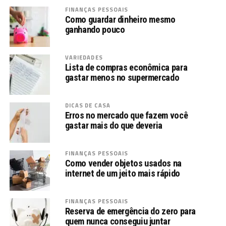
FINANÇAS PESSOAIS
Como guardar dinheiro mesmo
ganhando pouco
VARIEDADES
Lista de compras econômica para
gastar menos no supermercado
DICAS DE CASA
Erros no mercado que fazem você
gastar mais do que deveria
FINANÇAS PESSOAIS
Como vender objetos usados na
internet de um jeito mais rápido
FINANÇAS PESSOAIS
Reserva de emergência do zero para
quem nunca conseguiu juntar