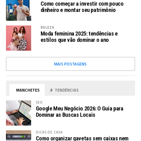
Como começar a investir com pouco
dinheiro e montar seu patrimônio
BELEZA
Moda feminina 2025: tendências e
estilos que vão dominar o ano
MAIS POSTAGENS
MANCHETES
TENDÊNCIAS
SEO
Google Meu Negócio 2026: O Guia para
Dominar as Buscas Locais
DICAS DE CASA
Como organizar gavetas sem caixas nem