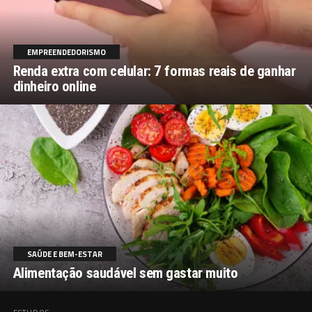
EMPREENDEDORISMO
Renda extra com celular: 7 formas reais de ganhar
dinheiro online
SAÚDE E BEM-ESTAR
Alimentação saudável sem gastar muito