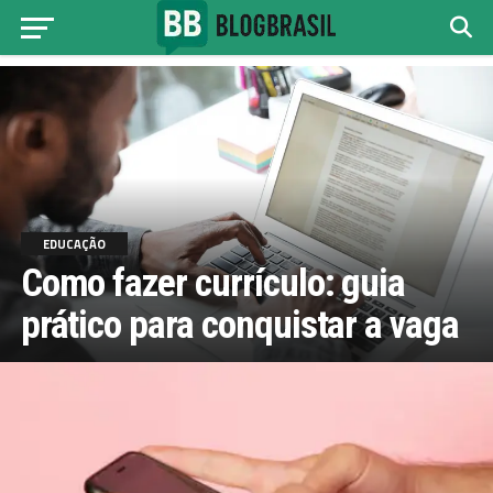
EDUCAÇÃO
Como fazer currículo: guia
prático para conquistar a vaga