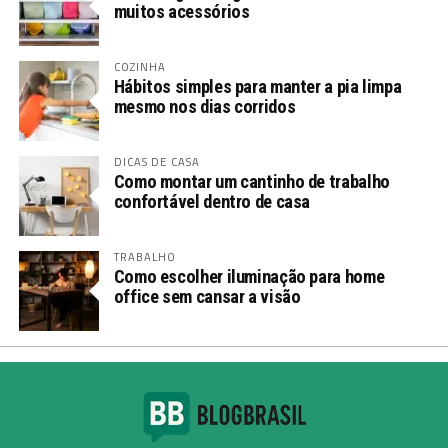
muitos acessórios
COZINHA
Hábitos simples para manter a pia limpa
mesmo nos dias corridos
DICAS DE CASA
Como montar um cantinho de trabalho
confortável dentro de casa
TRABALHO
Como escolher iluminação para home
office sem cansar a visão