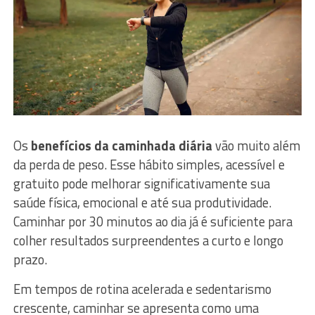
Os
benefícios da caminhada diária
vão muito além
da perda de peso. Esse hábito simples, acessível e
gratuito pode melhorar significativamente sua
saúde física, emocional e até sua produtividade.
Caminhar por 30 minutos ao dia já é suficiente para
colher resultados surpreendentes a curto e longo
prazo.
Em tempos de rotina acelerada e sedentarismo
crescente, caminhar se apresenta como uma