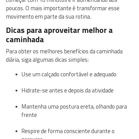
poucos. O mais importante é transformar esse
movimento em parte da sua rotina.
Dicas para aproveitar melhor a
caminhada
Para obter os melhores benefícios da caminhada
diária, siga algumas dicas simples:
Use um calçado confortável e adequado
Hidrate-se antes e depois da atividade
Mantenha uma postura ereta, olhando para
frente
Respire de forma consciente durante o