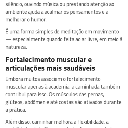
silêncio, ouvindo música ou prestando atenção ao
ambiente ajuda a acalmar os pensamentos e a
melhorar o humor.
É uma forma simples de meditação em movimento
— especialmente quando feita ao ar livre, em meio à
natureza.
Fortalecimento muscular e
articulações mais saudáveis
Embora muitos associem o fortalecimento
muscular apenas à academia, a caminhada também
contribui para isso. Os músculos das pernas,
glúteos, abdômen e até costas são ativados durante
a prática.
Além disso, caminhar melhora a flexibilidade, a