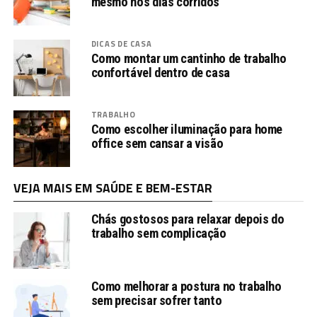
mesmo nos dias corridos
DICAS DE CASA
Como montar um cantinho de trabalho
confortável dentro de casa
TRABALHO
Como escolher iluminação para home
office sem cansar a visão
VEJA MAIS EM SAÚDE E BEM-ESTAR
Chás gostosos para relaxar depois do
trabalho sem complicação
Como melhorar a postura no trabalho
sem precisar sofrer tanto