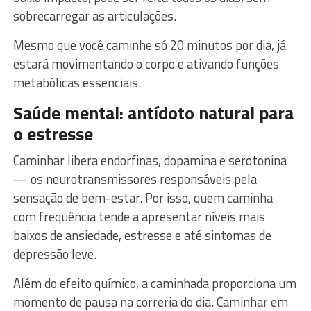
sobrecarregar as articulações.
Mesmo que você caminhe só 20 minutos por dia, já
estará movimentando o corpo e ativando funções
metabólicas essenciais.
Saúde mental: antídoto natural para
o estresse
Caminhar libera endorfinas, dopamina e serotonina
— os neurotransmissores responsáveis pela
sensação de bem-estar. Por isso, quem caminha
com frequência tende a apresentar níveis mais
baixos de ansiedade, estresse e até sintomas de
depressão leve.
Além do efeito químico, a caminhada proporciona um
momento de pausa na correria do dia. Caminhar em