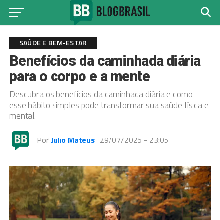
SAÚDE E BEM-ESTAR
Benefícios da caminhada diária
para o corpo e a mente
Descubra os benefícios da caminhada diária e como
esse hábito simples pode transformar sua saúde física e
mental.
Por
Julio Mateus
29/07/2025 - 23:05