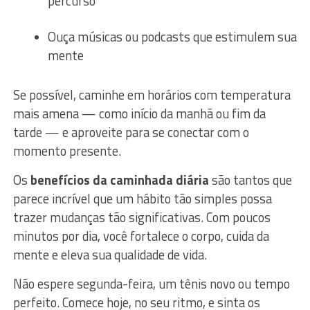
percurso
Ouça músicas ou podcasts que estimulem sua
mente
Se possível, caminhe em horários com temperatura
mais amena — como início da manhã ou fim da
tarde — e aproveite para se conectar com o
momento presente.
Os
benefícios da caminhada diária
são tantos que
parece incrível que um hábito tão simples possa
trazer mudanças tão significativas. Com poucos
minutos por dia, você fortalece o corpo, cuida da
mente e eleva sua qualidade de vida.
Não espere segunda-feira, um tênis novo ou tempo
perfeito. Comece hoje, no seu ritmo, e sinta os