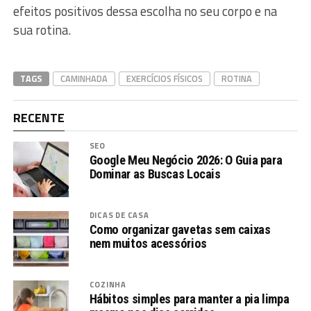
efeitos positivos dessa escolha no seu corpo e na
sua rotina.
TAGS
CAMINHADA
EXERCÍCIOS FÍSICOS
ROTINA
RECENTE
SEO
Google Meu Negócio 2026: O Guia para
Dominar as Buscas Locais
DICAS DE CASA
Como organizar gavetas sem caixas
nem muitos acessórios
COZINHA
Hábitos simples para manter a pia limpa