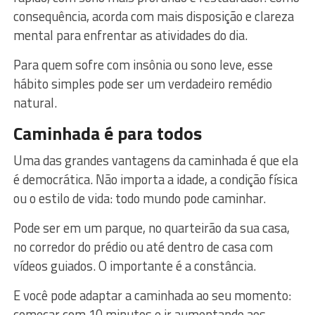
consequência, acorda com mais disposição e clareza
mental para enfrentar as atividades do dia.
Para quem sofre com insônia ou sono leve, esse
hábito simples pode ser um verdadeiro remédio
natural.
Caminhada é para todos
Uma das grandes vantagens da caminhada é que ela
é democrática. Não importa a idade, a condição física
ou o estilo de vida: todo mundo pode caminhar.
Pode ser em um parque, no quarteirão da sua casa,
no corredor do prédio ou até dentro de casa com
vídeos guiados. O importante é a constância.
E você pode adaptar a caminhada ao seu momento:
começar com 10 minutos e ir aumentando aos