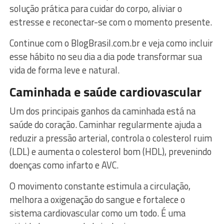
solução prática para cuidar do corpo, aliviar o
estresse e reconectar-se com o momento presente.
Continue com o BlogBrasil.com.br e veja como incluir
esse hábito no seu dia a dia pode transformar sua
vida de forma leve e natural.
Caminhada e saúde cardiovascular
Um dos principais ganhos da caminhada está na
saúde do coração. Caminhar regularmente ajuda a
reduzir a pressão arterial, controla o colesterol ruim
(LDL) e aumenta o colesterol bom (HDL), prevenindo
doenças como infarto e AVC.
O movimento constante estimula a circulação,
melhora a oxigenação do sangue e fortalece o
sistema cardiovascular como um todo. É uma