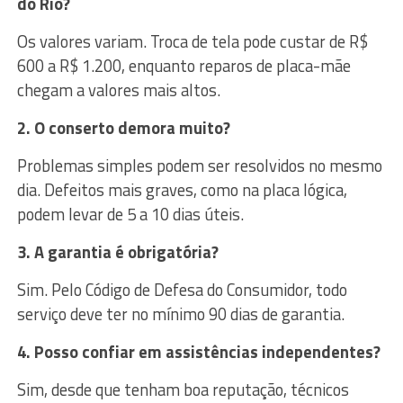
do Rio?
Os valores variam. Troca de tela pode custar de R$
600 a R$ 1.200, enquanto reparos de placa-mãe
chegam a valores mais altos.
2. O conserto demora muito?
Problemas simples podem ser resolvidos no mesmo
dia. Defeitos mais graves, como na placa lógica,
podem levar de 5 a 10 dias úteis.
3. A garantia é obrigatória?
Sim. Pelo Código de Defesa do Consumidor, todo
serviço deve ter no mínimo 90 dias de garantia.
4. Posso confiar em assistências independentes?
Sim, desde que tenham boa reputação, técnicos