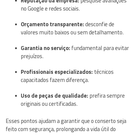
Reputação da empresa:
pesquise avaliações
no Google e redes sociais.
Orçamento transparente:
desconfie de
valores muito baixos ou sem detalhamento.
Garantia no serviço:
fundamental para evitar
prejuízos.
Profissionais especializados:
técnicos
capacitados fazem diferença.
Uso de peças de qualidade:
prefira sempre
originais ou certificadas.
Esses pontos ajudam a garantir que o conserto seja
feito com segurança, prolongando a vida útil do