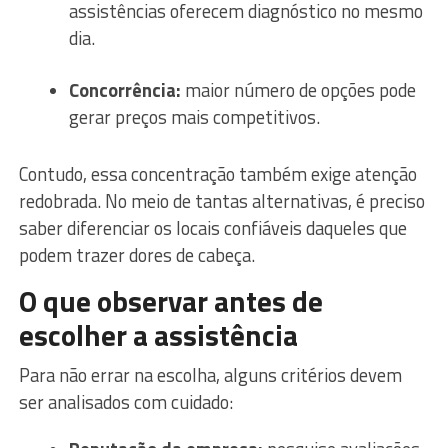
assistências oferecem diagnóstico no mesmo
dia.
Concorrência:
maior número de opções pode
gerar preços mais competitivos.
Contudo, essa concentração também exige atenção
redobrada. No meio de tantas alternativas, é preciso
saber diferenciar os locais confiáveis daqueles que
podem trazer dores de cabeça.
O que observar antes de
escolher a assistência
Para não errar na escolha, alguns critérios devem
ser analisados com cuidado: