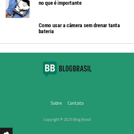
no que é importante
Como usar a câmera sem drenar tanta
bateria
Sobre
Contato
Copyright © 2025 Blog Brasil