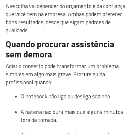
A escolha vai depender do orçamento e da confiança
que você tem na empresa. Ambas podem oferecer
bons resultados, desde que sigam padrões de
qualidade.
Quando procurar assistência
sem demora
Adiar o conserto pode transformar um problema
simples em algo mais grave. Procure ajuda
profissional quando:
O notebook não liga ou desliga sozinho.
A bateria não dura mais que alguns minutos
fora da tomada.