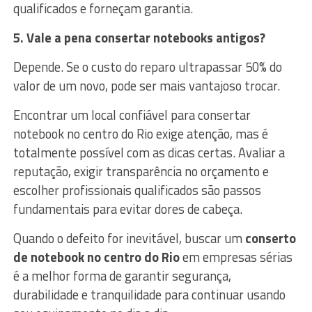
qualificados e forneçam garantia.
5. Vale a pena consertar notebooks antigos?
Depende. Se o custo do reparo ultrapassar 50% do
valor de um novo, pode ser mais vantajoso trocar.
Encontrar um local confiável para consertar
notebook no centro do Rio exige atenção, mas é
totalmente possível com as dicas certas. Avaliar a
reputação, exigir transparência no orçamento e
escolher profissionais qualificados são passos
fundamentais para evitar dores de cabeça.
Quando o defeito for inevitável, buscar um
conserto
de notebook no centro do Rio
em empresas sérias
é a melhor forma de garantir segurança,
durabilidade e tranquilidade para continuar usando