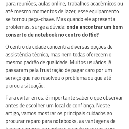
para reuniões, aulas online, trabalhos acadêmicos ou
até mesmo momentos de lazer, esse equipamento
se tornou peça-chave. Mas quando ele apresenta
problemas, surge a dúvida:
onde encontrar um bom
conserto de notebook no centro do Rio?
O centro da cidade concentra diversas opções de
assistência técnica, mas nem todas oferecem o
mesmo padrão de qualidade. Muitos usuários já
passaram pela frustração de pagar caro por um
serviço que não resolveu o problema ou que até
piorou a situação.
Para evitar erros, é importante saber o que observar
antes de escolher um local de confiança. Neste
artigo, vamos mostrar os principais cuidados ao
procurar reparo para notebooks, as vantagens de
buscar serviços no centro e quando recorrer a um