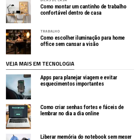
Como montar um cantinho de trabalho
confortável dentro de casa
TRABALHO
Como escolher iluminação para home
office sem cansar a visão
VEJA MAIS EM TECNOLOGIA
Apps para planejar viagem e evitar
esquecimentos importantes
Como criar senhas fortes e fáceis de
lembrar no dia a dia online
Liberar memória do notebook sem mexer