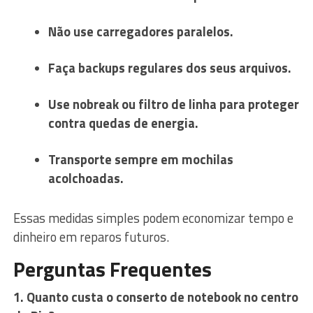
Não use carregadores paralelos.
Faça backups regulares dos seus arquivos.
Use nobreak ou filtro de linha para proteger
contra quedas de energia.
Transporte sempre em mochilas
acolchoadas.
Essas medidas simples podem economizar tempo e
dinheiro em reparos futuros.
Perguntas Frequentes
1. Quanto custa o conserto de notebook no centro