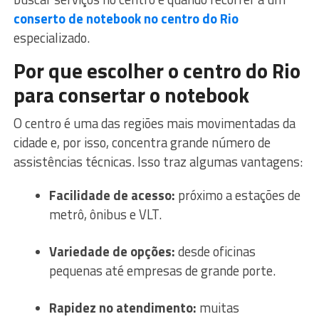
conserto de notebook no centro do Rio
especializado.
Por que escolher o centro do Rio
para consertar o notebook
O centro é uma das regiões mais movimentadas da
cidade e, por isso, concentra grande número de
assistências técnicas. Isso traz algumas vantagens:
Facilidade de acesso:
próximo a estações de
metrô, ônibus e VLT.
Variedade de opções:
desde oficinas
pequenas até empresas de grande porte.
Rapidez no atendimento:
muitas