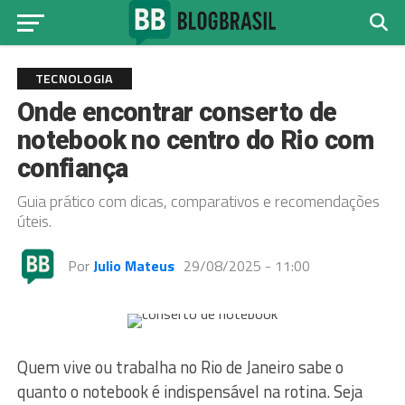
TECNOLOGIA
Onde encontrar conserto de
notebook no centro do Rio com
confiança
Guia prático com dicas, comparativos e recomendações
úteis.
Por
Julio Mateus
29/08/2025 - 11:00
Quem vive ou trabalha no Rio de Janeiro sabe o
quanto o notebook é indispensável na rotina. Seja