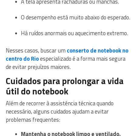
A tela apresenta rachaduras ou manchas.
O desempenho está muito abaixo do esperado.
Há ruídos anormais ou aquecimento extremo.
Nesses casos, buscar um
conserto de notebook no
centro do Rio
especializado é a forma mais segura
de evitar prejuízos maiores.
Cuidados para prolongar a vida
útil do notebook
Além de recorrer à assistência técnica quando
necessário, alguns cuidados ajudam a evitar
problemas frequentes:
Mantenha o notebook limpo e ventilado.