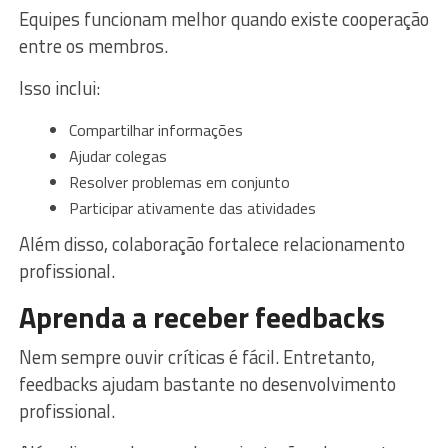
Equipes funcionam melhor quando existe cooperação
entre os membros.
Isso inclui:
Compartilhar informações
Ajudar colegas
Resolver problemas em conjunto
Participar ativamente das atividades
Além disso, colaboração fortalece relacionamento
profissional.
Aprenda a receber feedbacks
Nem sempre ouvir críticas é fácil. Entretanto,
feedbacks ajudam bastante no desenvolvimento
profissional.