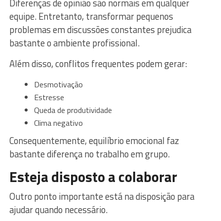
Diferenças de opinião são normais em qualquer
equipe. Entretanto, transformar pequenos
problemas em discussões constantes prejudica
bastante o ambiente profissional.
Além disso, conflitos frequentes podem gerar:
Desmotivação
Estresse
Queda de produtividade
Clima negativo
Consequentemente, equilíbrio emocional faz
bastante diferença no trabalho em grupo.
Esteja disposto a colaborar
Outro ponto importante está na disposição para
ajudar quando necessário.