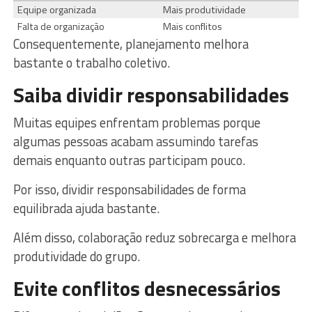
Equipe organizada
Mais produtividade
Falta de organização
Mais conflitos
Consequentemente, planejamento melhora
bastante o trabalho coletivo.
Saiba dividir responsabilidades
Muitas equipes enfrentam problemas porque
algumas pessoas acabam assumindo tarefas
demais enquanto outras participam pouco.
Por isso, dividir responsabilidades de forma
equilibrada ajuda bastante.
Além disso, colaboração reduz sobrecarga e melhora
produtividade do grupo.
Evite conflitos desnecessários