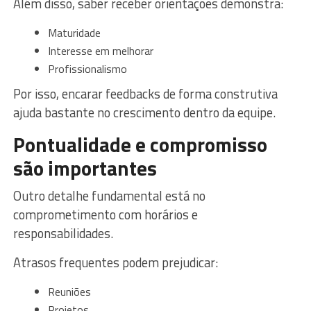
Além disso, saber receber orientações demonstra:
Maturidade
Interesse em melhorar
Profissionalismo
Por isso, encarar feedbacks de forma construtiva
ajuda bastante no crescimento dentro da equipe.
Pontualidade e compromisso
são importantes
Outro detalhe fundamental está no
comprometimento com horários e
responsabilidades.
Atrasos frequentes podem prejudicar:
Reuniões
Projetos