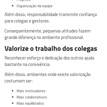
Organização da equipe
Além disso, responsabilidade transmite confiança
para colegas e gestores.
Consequentemente, pequenas atitudes fazem
grande diferença no ambiente profissional.
Valorize o trabalho dos colegas
Reconhecer esforço e dedicação dos outros ajuda
bastante na convivência.
Além disso, ambientes onde existe valorização
costumam ser:
Mais motivadores
Mais colaborativos
Mais equilibrados