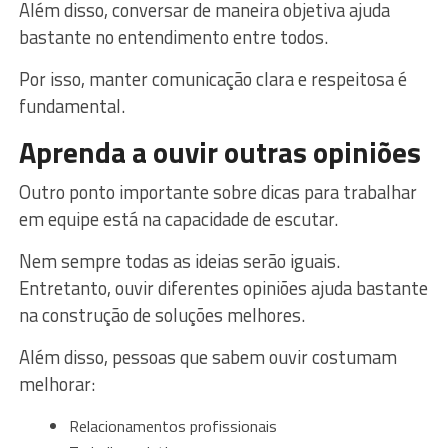
Além disso, conversar de maneira objetiva ajuda
bastante no entendimento entre todos.
Por isso, manter comunicação clara e respeitosa é
fundamental.
Aprenda a ouvir outras opiniões
Outro ponto importante sobre dicas para trabalhar
em equipe está na capacidade de escutar.
Nem sempre todas as ideias serão iguais.
Entretanto, ouvir diferentes opiniões ajuda bastante
na construção de soluções melhores.
Além disso, pessoas que sabem ouvir costumam
melhorar:
Relacionamentos profissionais