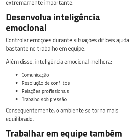
extremamente importante.
Desenvolva inteligência
emocional
Controlar emoções durante situações difíceis ajuda
bastante no trabalho em equipe.
Além disso, inteligência emocional melhora:
Comunicação
Resolução de conflitos
Relações profissionais
Trabalho sob pressão
Consequentemente, o ambiente se torna mais
equilibrado.
Trabalhar em equipe também