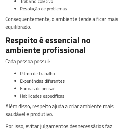
Trabalho coletivo
Resolução de problemas
Consequentemente, o ambiente tende a ficar mais
equilibrado.
Respeito é essencial no
ambiente profissional
Cada pessoa possui:
Ritmo de trabalho
Experiências diferentes
Formas de pensar
Habilidades específicas
Além disso, respeito ajuda a criar ambiente mais
saudável e produtivo.
Por isso, evitar julgamentos desnecessários faz