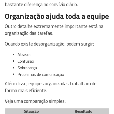
bastante diferença no convívio diário.
Organização ajuda toda a equipe
Outro detalhe extremamente importante está na
organização das tarefas.
Quando existe desorganização, podem surgir:
Atrasos
Confusão
Sobrecarga
Problemas de comunicação
Além disso, equipes organizadas trabalham de
forma mais eficiente.
Veja uma comparação simples:
Situação
Resultado