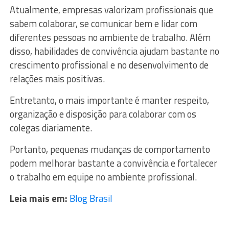
Atualmente, empresas valorizam profissionais que
sabem colaborar, se comunicar bem e lidar com
diferentes pessoas no ambiente de trabalho. Além
disso, habilidades de convivência ajudam bastante no
crescimento profissional e no desenvolvimento de
relações mais positivas.
Entretanto, o mais importante é manter respeito,
organização e disposição para colaborar com os
colegas diariamente.
Portanto, pequenas mudanças de comportamento
podem melhorar bastante a convivência e fortalecer
o trabalho em equipe no ambiente profissional.
Leia mais em:
Blog Brasil