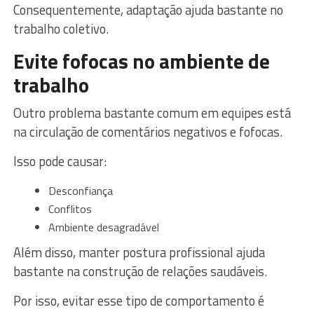
Consequentemente, adaptação ajuda bastante no
trabalho coletivo.
Evite fofocas no ambiente de
trabalho
Outro problema bastante comum em equipes está
na circulação de comentários negativos e fofocas.
Isso pode causar:
Desconfiança
Conflitos
Ambiente desagradável
Além disso, manter postura profissional ajuda
bastante na construção de relações saudáveis.
Por isso, evitar esse tipo de comportamento é