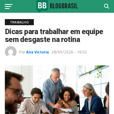
TRABALHO
Dicas para trabalhar em equipe
sem desgaste na rotina
Por
Ana Victoria
28/05/2026 - 16:52