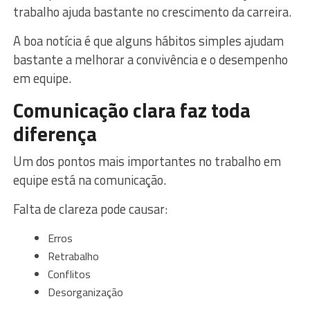
trabalho ajuda bastante no crescimento da carreira.
A boa notícia é que alguns hábitos simples ajudam
bastante a melhorar a convivência e o desempenho
em equipe.
Comunicação clara faz toda
diferença
Um dos pontos mais importantes no trabalho em
equipe está na comunicação.
Falta de clareza pode causar:
Erros
Retrabalho
Conflitos
Desorganização