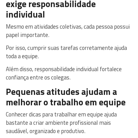
exige responsabilidade
individual
Mesmo em atividades coletivas, cada pessoa possui
papel importante.
Por isso, cumprir suas tarefas corretamente ajuda
toda a equipe.
Além disso, responsabilidade individual fortalece
confiança entre os colegas.
Pequenas atitudes ajudam a
melhorar o trabalho em equipe
Conhecer dicas para trabalhar em equipe ajuda
bastante a criar ambiente profissional mais
saudável, organizado e produtivo.