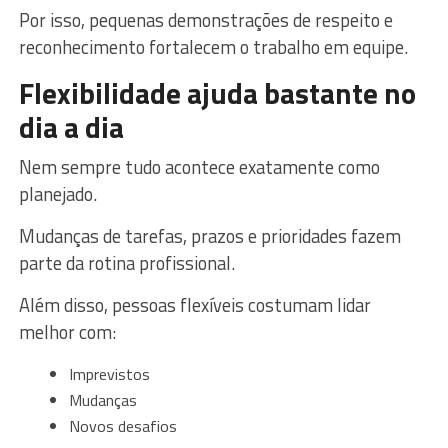
Por isso, pequenas demonstrações de respeito e
reconhecimento fortalecem o trabalho em equipe.
Flexibilidade ajuda bastante no
dia a dia
Nem sempre tudo acontece exatamente como
planejado.
Mudanças de tarefas, prazos e prioridades fazem
parte da rotina profissional.
Além disso, pessoas flexíveis costumam lidar
melhor com:
Imprevistos
Mudanças
Novos desafios