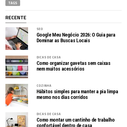
TAGS
RECENTE
SEO
Google Meu Negócio 2026: O Guia para
Dominar as Buscas Locais
DICAS DE CASA
Como organizar gavetas sem caixas
nem muitos acessórios
COZINHA
Hábitos simples para manter a pia limpa
mesmo nos dias corridos
DICAS DE CASA
Como montar um cantinho de trabalho
confortável dentro de casa