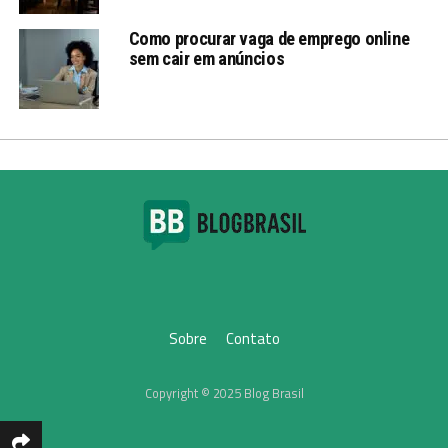
Como procurar vaga de emprego online
sem cair em anúncios
Sobre
Contato
Copyright © 2025 Blog Brasil