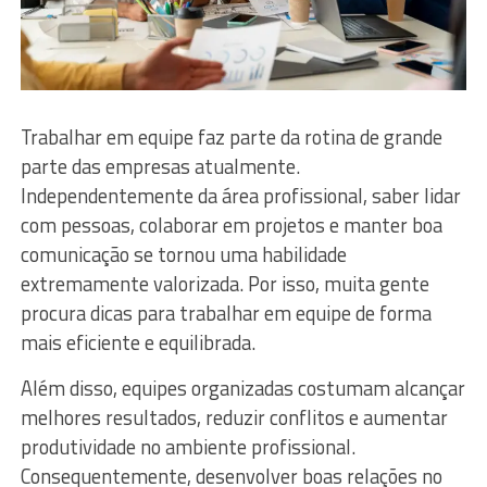
Trabalhar em equipe faz parte da rotina de grande
parte das empresas atualmente.
Independentemente da área profissional, saber lidar
com pessoas, colaborar em projetos e manter boa
comunicação se tornou uma habilidade
extremamente valorizada. Por isso, muita gente
procura dicas para trabalhar em equipe de forma
mais eficiente e equilibrada.
Além disso, equipes organizadas costumam alcançar
melhores resultados, reduzir conflitos e aumentar
produtividade no ambiente profissional.
Consequentemente, desenvolver boas relações no