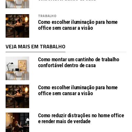
TRABALHO
Como escolher iluminação para home
office sem cansar a visão
VEJA MAIS EM TRABALHO
Como montar um cantinho de trabalho
confortável dentro de casa
Como escolher iluminação para home
office sem cansar a visão
Como reduzir distrações no home office
e render mais de verdade