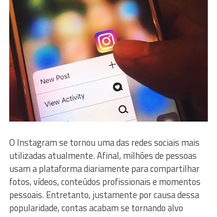
O Instagram se tornou uma das redes sociais mais
utilizadas atualmente. Afinal, milhões de pessoas
usam a plataforma diariamente para compartilhar
fotos, vídeos, conteúdos profissionais e momentos
pessoais. Entretanto, justamente por causa dessa
popularidade, contas acabam se tornando alvo