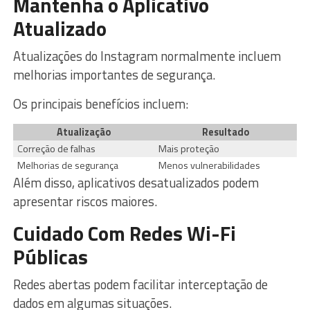
Mantenha o Aplicativo
Atualizado
Atualizações do Instagram normalmente incluem
melhorias importantes de segurança.
Os principais benefícios incluem:
Atualização
Resultado
Correção de falhas
Mais proteção
Melhorias de segurança
Menos vulnerabilidades
Além disso, aplicativos desatualizados podem
apresentar riscos maiores.
Cuidado Com Redes Wi-Fi
Públicas
Redes abertas podem facilitar interceptação de
dados em algumas situações.