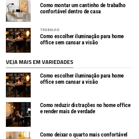
Como montar um cantinho de trabalho
confortável dentro de casa
TRABALHO
Como escolher iluminação para home
office sem cansar a visão
VEJA MAIS EM VARIEDADES
Como escolher iluminação para home
office sem cansar a visão
Como reduzir distrações no home office
e render mais de verdade
Como deixar o quarto mais confortável