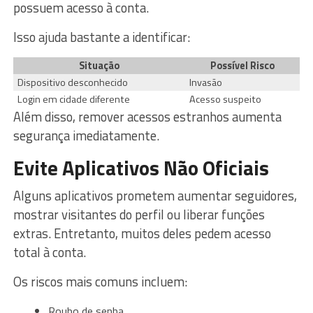
possuem acesso à conta.
Isso ajuda bastante a identificar:
Situação
Possível Risco
Dispositivo desconhecido
Invasão
Login em cidade diferente
Acesso suspeito
Além disso, remover acessos estranhos aumenta
segurança imediatamente.
Evite Aplicativos Não Oficiais
Alguns aplicativos prometem aumentar seguidores,
mostrar visitantes do perfil ou liberar funções
extras. Entretanto, muitos deles pedem acesso
total à conta.
Os riscos mais comuns incluem:
Roubo de senha