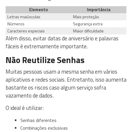
Elemento
Importância
Letras maiúsculas
Mais proteção
Números
Segurança extra
Caracteres especiais
Maior dificuldade
Além disso, evitar datas de aniversário e palavras
fáceis é extremamente importante.
Não Reutilize Senhas
Muitas pessoas usam a mesma senha em vários
aplicativos e redes sociais. Entretanto, isso aumenta
bastante os riscos caso algum serviço sofra
vazamento de dados.
O ideal é utilizar:
Senhas diferentes
Combinações exclusivas