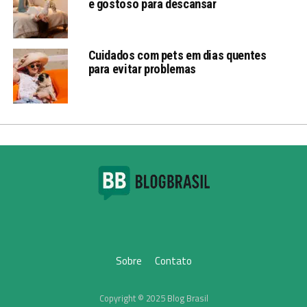
e gostoso para descansar
Cuidados com pets em dias quentes
para evitar problemas
Sobre
Contato
Copyright © 2025 Blog Brasil