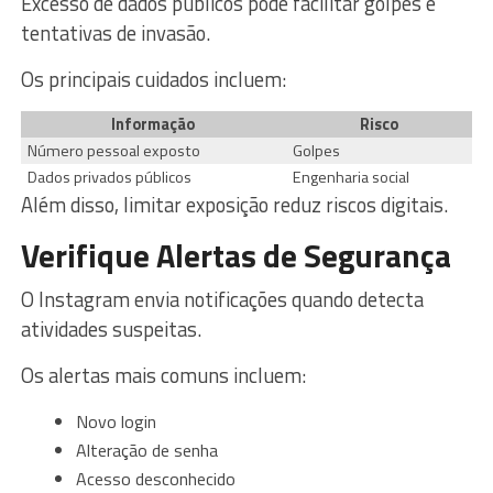
Excesso de dados públicos pode facilitar golpes e
tentativas de invasão.
Os principais cuidados incluem:
Informação
Risco
Número pessoal exposto
Golpes
Dados privados públicos
Engenharia social
Além disso, limitar exposição reduz riscos digitais.
Verifique Alertas de Segurança
O Instagram envia notificações quando detecta
atividades suspeitas.
Os alertas mais comuns incluem:
Novo login
Alteração de senha
Acesso desconhecido