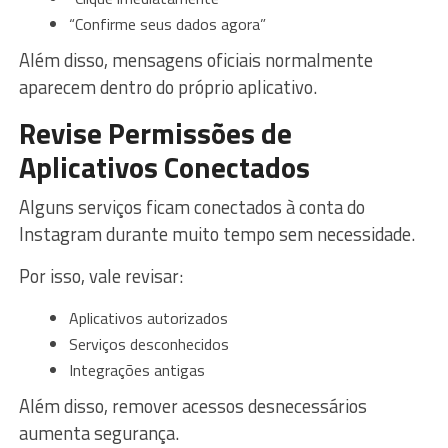
“Confirme seus dados agora”
Além disso, mensagens oficiais normalmente
aparecem dentro do próprio aplicativo.
Revise Permissões de
Aplicativos Conectados
Alguns serviços ficam conectados à conta do
Instagram durante muito tempo sem necessidade.
Por isso, vale revisar:
Aplicativos autorizados
Serviços desconhecidos
Integrações antigas
Além disso, remover acessos desnecessários
aumenta segurança.