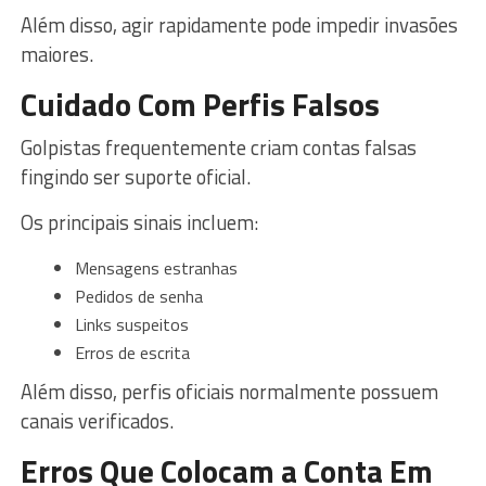
Além disso, agir rapidamente pode impedir invasões
maiores.
Cuidado Com Perfis Falsos
Golpistas frequentemente criam contas falsas
fingindo ser suporte oficial.
Os principais sinais incluem:
Mensagens estranhas
Pedidos de senha
Links suspeitos
Erros de escrita
Além disso, perfis oficiais normalmente possuem
canais verificados.
Erros Que Colocam a Conta Em