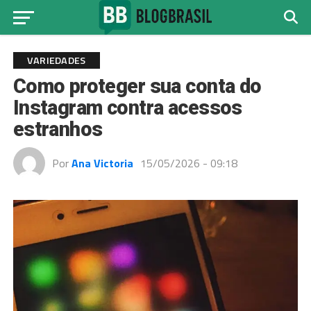
VARIEDADES
Como proteger sua conta do
Instagram contra acessos
estranhos
Por
Ana Victoria
15/05/2026 - 09:18