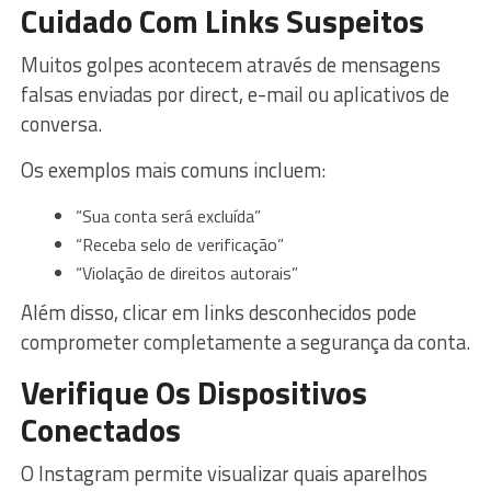
Cuidado Com Links Suspeitos
Muitos golpes acontecem através de mensagens
falsas enviadas por direct, e-mail ou aplicativos de
conversa.
Os exemplos mais comuns incluem:
“Sua conta será excluída”
“Receba selo de verificação”
“Violação de direitos autorais”
Além disso, clicar em links desconhecidos pode
comprometer completamente a segurança da conta.
Verifique Os Dispositivos
Conectados
O Instagram permite visualizar quais aparelhos