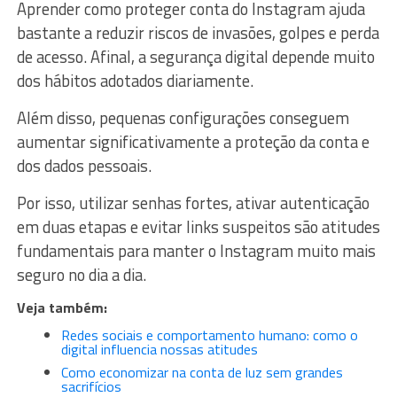
Aprender como proteger conta do Instagram ajuda
bastante a reduzir riscos de invasões, golpes e perda
de acesso. Afinal, a segurança digital depende muito
dos hábitos adotados diariamente.
Além disso, pequenas configurações conseguem
aumentar significativamente a proteção da conta e
dos dados pessoais.
Por isso, utilizar senhas fortes, ativar autenticação
em duas etapas e evitar links suspeitos são atitudes
fundamentais para manter o Instagram muito mais
seguro no dia a dia.
Veja também:
Redes sociais e comportamento humano: como o
digital influencia nossas atitudes
Como economizar na conta de luz sem grandes
sacrifícios