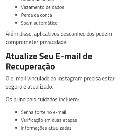
Vazamento de dados
Perda da conta
Spam automático
Além disso, aplicativos desconhecidos podem
comprometer privacidade.
Atualize Seu E-mail de
Recuperação
O e-mail vinculado ao Instagram precisa estar
seguro e atualizado.
Os principais cuidados incluem:
Senha forte no e-mail
Verificação em duas etapas
Informações atualizadas