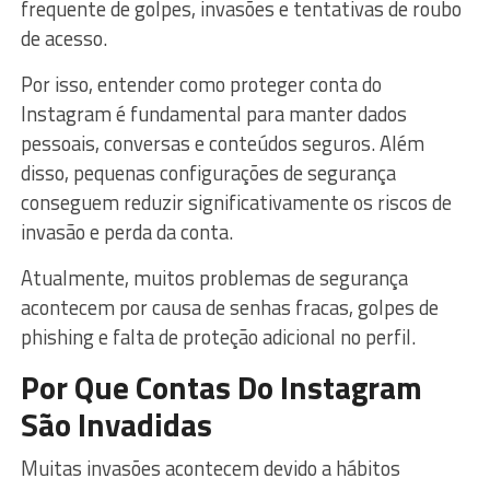
frequente de golpes, invasões e tentativas de roubo
de acesso.
Por isso, entender como proteger conta do
Instagram é fundamental para manter dados
pessoais, conversas e conteúdos seguros. Além
disso, pequenas configurações de segurança
conseguem reduzir significativamente os riscos de
invasão e perda da conta.
Atualmente, muitos problemas de segurança
acontecem por causa de senhas fracas, golpes de
phishing e falta de proteção adicional no perfil.
Por Que Contas Do Instagram
São Invadidas
Muitas invasões acontecem devido a hábitos