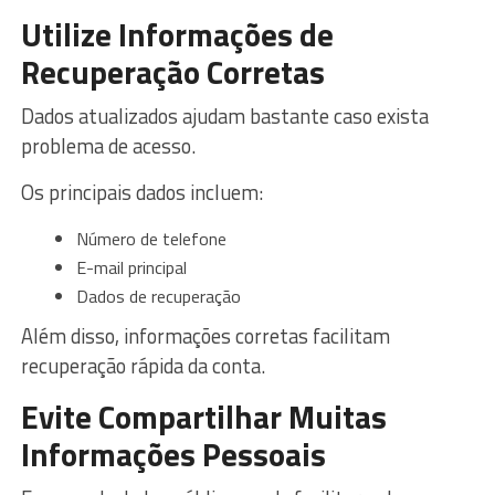
Utilize Informações de
Recuperação Corretas
Dados atualizados ajudam bastante caso exista
problema de acesso.
Os principais dados incluem:
Número de telefone
E-mail principal
Dados de recuperação
Além disso, informações corretas facilitam
recuperação rápida da conta.
Evite Compartilhar Muitas
Informações Pessoais