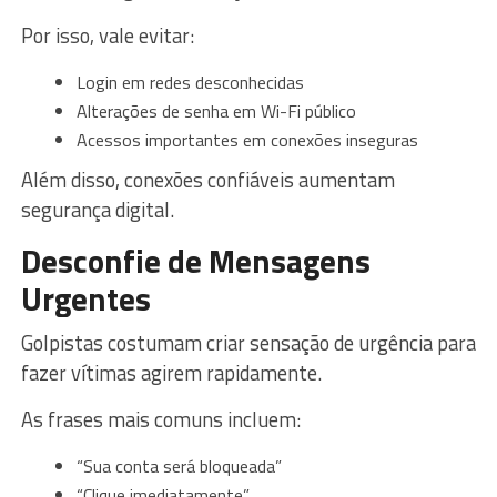
Por isso, vale evitar:
Login em redes desconhecidas
Alterações de senha em Wi-Fi público
Acessos importantes em conexões inseguras
Além disso, conexões confiáveis aumentam
segurança digital.
Desconfie de Mensagens
Urgentes
Golpistas costumam criar sensação de urgência para
fazer vítimas agirem rapidamente.
As frases mais comuns incluem:
“Sua conta será bloqueada”
“Clique imediatamente”