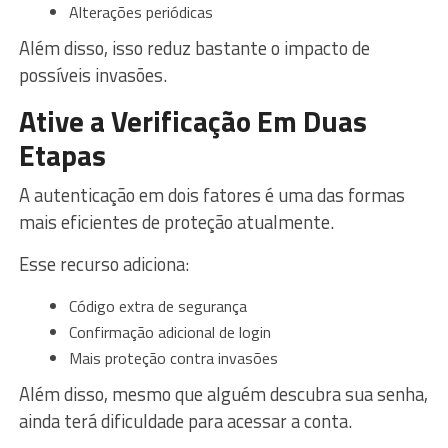
Alterações periódicas
Além disso, isso reduz bastante o impacto de
possíveis invasões.
Ative a Verificação Em Duas
Etapas
A autenticação em dois fatores é uma das formas
mais eficientes de proteção atualmente.
Esse recurso adiciona:
Código extra de segurança
Confirmação adicional de login
Mais proteção contra invasões
Além disso, mesmo que alguém descubra sua senha,
ainda terá dificuldade para acessar a conta.