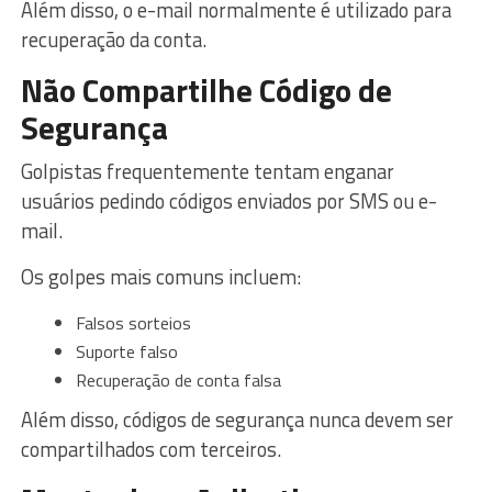
Além disso, o e-mail normalmente é utilizado para
recuperação da conta.
Não Compartilhe Código de
Segurança
Golpistas frequentemente tentam enganar
usuários pedindo códigos enviados por SMS ou e-
mail.
Os golpes mais comuns incluem:
Falsos sorteios
Suporte falso
Recuperação de conta falsa
Além disso, códigos de segurança nunca devem ser
compartilhados com terceiros.