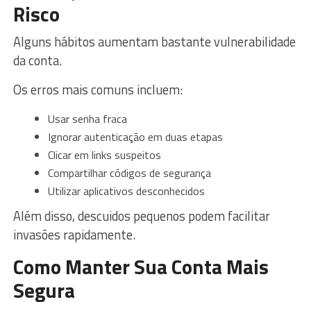
Risco
Alguns hábitos aumentam bastante vulnerabilidade
da conta.
Os erros mais comuns incluem:
Usar senha fraca
Ignorar autenticação em duas etapas
Clicar em links suspeitos
Compartilhar códigos de segurança
Utilizar aplicativos desconhecidos
Além disso, descuidos pequenos podem facilitar
invasões rapidamente.
Como Manter Sua Conta Mais
Segura