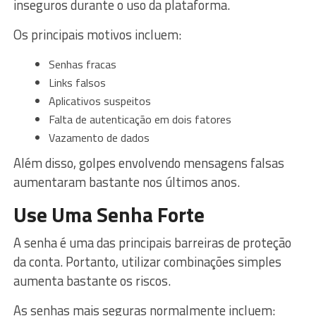
inseguros durante o uso da plataforma.
Os principais motivos incluem:
Senhas fracas
Links falsos
Aplicativos suspeitos
Falta de autenticação em dois fatores
Vazamento de dados
Além disso, golpes envolvendo mensagens falsas
aumentaram bastante nos últimos anos.
Use Uma Senha Forte
A senha é uma das principais barreiras de proteção
da conta. Portanto, utilizar combinações simples
aumenta bastante os riscos.
As senhas mais seguras normalmente incluem: