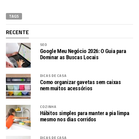
TAGS
RECENTE
SEO
Google Meu Negócio 2026: O Guia para
Dominar as Buscas Locais
DICAS DE CASA
Como organizar gavetas sem caixas
nem muitos acessórios
COZINHA
Hábitos simples para manter a pia limpa
mesmo nos dias corridos
DICAS DE CASA