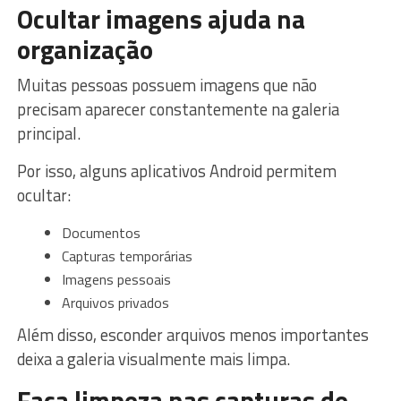
Ocultar imagens ajuda na
organização
Muitas pessoas possuem imagens que não
precisam aparecer constantemente na galeria
principal.
Por isso, alguns aplicativos Android permitem
ocultar:
Documentos
Capturas temporárias
Imagens pessoais
Arquivos privados
Além disso, esconder arquivos menos importantes
deixa a galeria visualmente mais limpa.
Faça limpeza nas capturas de