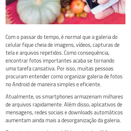
Com o passar do tempo, é normal que a galeria do
celular fique cheia de imagens, vídeos, capturas de
tela e arquivos repetidos. Como consequência,
encontrar fotos importantes acaba se tornando
uma tarefa cansativa. Por isso, muitas pessoas
procuram entender como organizar galeria de fotos
no Android de maneira simples e eficiente.
Atualmente, os smartphones armazenam milhares
de arquivos rapidamente. Além disso, aplicativos de
mensagens, redes sociais e downloads automáticos
aumentam ainda mais a desorganização da galeria.