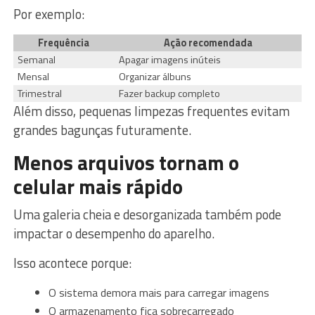
Por exemplo:
Frequência
Ação recomendada
Semanal
Apagar imagens inúteis
Mensal
Organizar álbuns
Trimestral
Fazer backup completo
Além disso, pequenas limpezas frequentes evitam
grandes bagunças futuramente.
Menos arquivos tornam o
celular mais rápido
Uma galeria cheia e desorganizada também pode
impactar o desempenho do aparelho.
Isso acontece porque:
O sistema demora mais para carregar imagens
O armazenamento fica sobrecarregado