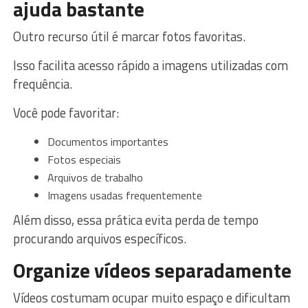
ajuda bastante
Outro recurso útil é marcar fotos favoritas.
Isso facilita acesso rápido a imagens utilizadas com
frequência.
Você pode favoritar:
Documentos importantes
Fotos especiais
Arquivos de trabalho
Imagens usadas frequentemente
Além disso, essa prática evita perda de tempo
procurando arquivos específicos.
Organize vídeos separadamente
Vídeos costumam ocupar muito espaço e dificultam