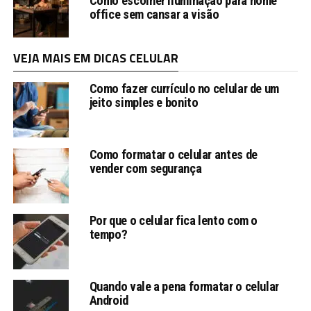
Como escolher iluminação para home
office sem cansar a visão
VEJA MAIS EM DICAS CELULAR
Como fazer currículo no celular de um
jeito simples e bonito
Como formatar o celular antes de
vender com segurança
Por que o celular fica lento com o
tempo?
Quando vale a pena formatar o celular
Android