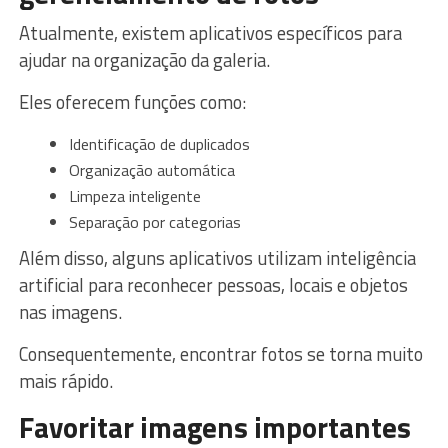
Atualmente, existem aplicativos específicos para
ajudar na organização da galeria.
Eles oferecem funções como:
Identificação de duplicados
Organização automática
Limpeza inteligente
Separação por categorias
Além disso, alguns aplicativos utilizam inteligência
artificial para reconhecer pessoas, locais e objetos
nas imagens.
Consequentemente, encontrar fotos se torna muito
mais rápido.
Favoritar imagens importantes