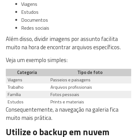
Viagens
Estudos
Documentos
Redes sociais
Além disso, dividir imagens por assunto facilita
muito na hora de encontrar arquivos específicos.
Veja um exemplo simples:
Categoria
Tipo de foto
Viagens
Passeios e paisagens
Trabalho
Arquivos profissionais
Família
Fotos pessoais
Estudos
Prints e materiais
Consequentemente, a navegação na galeria fica
muito mais prática.
Utilize o backup em nuvem