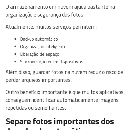
O armazenamento em nuvem ajuda bastante na
organização e segurança das fotos.
Atualmente, muitos serviços permitem:
Backup automático
Organização inteligente
Liberação de espaço
Sincronização entre dispositivos
Além disso, guardar fotos na nuvem reduz o risco de
perder arquivos importantes.
Outro benefício importante é que muitos aplicativos
conseguem identificar automaticamente imagens
repetidas ou semelhantes.
Separe fotos importantes dos