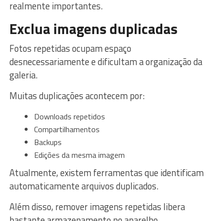
realmente importantes.
Exclua imagens duplicadas
Fotos repetidas ocupam espaço
desnecessariamente e dificultam a organização da
galeria.
Muitas duplicações acontecem por:
Downloads repetidos
Compartilhamentos
Backups
Edições da mesma imagem
Atualmente, existem ferramentas que identificam
automaticamente arquivos duplicados.
Além disso, remover imagens repetidas libera
bastante armazenamento no aparelho.