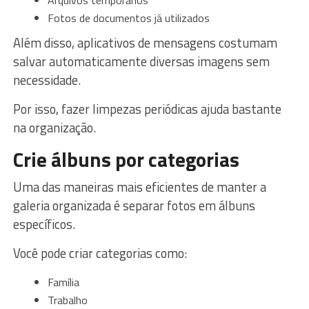
Fotos de documentos já utilizados
Além disso, aplicativos de mensagens costumam
salvar automaticamente diversas imagens sem
necessidade.
Por isso, fazer limpezas periódicas ajuda bastante
na organização.
Crie álbuns por categorias
Uma das maneiras mais eficientes de manter a
galeria organizada é separar fotos em álbuns
específicos.
Você pode criar categorias como:
Família
Trabalho