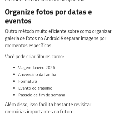
Organize fotos por datas e
eventos
Outro método muito eficiente sobre como organizar
galeria de fotos no Android é separar imagens por
momentos específicos.
Você pode criar álbuns como:
Viagem Janeiro 2026
Aniversário da família
Formatura
Evento do trabalho
Passeio de fim de semana
Além disso, isso facilita bastante revisitar
memórias importantes no futuro.