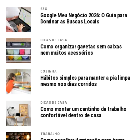
SEO
Google Meu Negócio 2026: O Guia para
Dominar as Buscas Locais
DICAS DE CASA
Como organizar gavetas sem caixas
nem muitos acessórios
COZINHA
Hábitos simples para manter a pia limpa
mesmo nos dias corridos
DICAS DE CASA
Como montar um cantinho de trabalho
confortável dentro de casa
TRABALHO