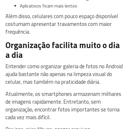
Aplicativos ficam mais lentos
Além disso, celulares com pouco espaço disponível
costumam apresentar travamentos com maior
frequência.
Organização facilita muito o dia
a dia
Entender como organizar galeria de fotos no Android
ajuda bastante não apenas na limpeza visual do
celular, mas também na praticidade diária.
Atualmente, os smartphones armazenam milhares
de imagens rapidamente. Entretanto, sem
organização, encontrar fotos importantes se torna
cada vez mais difícil.