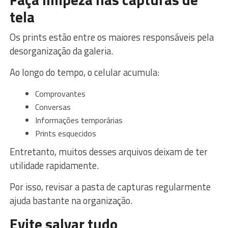
tela
Os prints estão entre os maiores responsáveis pela
desorganização da galeria.
Ao longo do tempo, o celular acumula:
Comprovantes
Conversas
Informações temporárias
Prints esquecidos
Entretanto, muitos desses arquivos deixam de ter
utilidade rapidamente.
Por isso, revisar a pasta de capturas regularmente
ajuda bastante na organização.
Evite salvar tudo