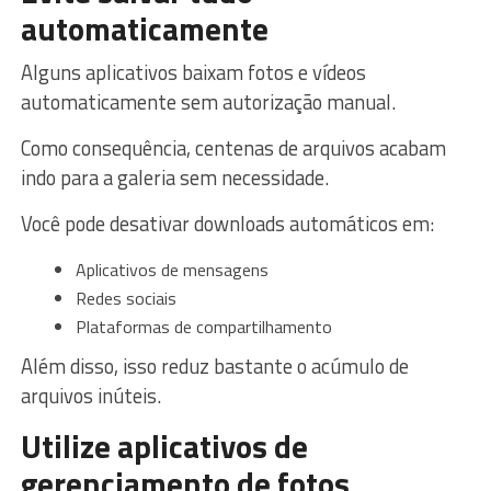
automaticamente
Alguns aplicativos baixam fotos e vídeos
automaticamente sem autorização manual.
Como consequência, centenas de arquivos acabam
indo para a galeria sem necessidade.
Você pode desativar downloads automáticos em:
Aplicativos de mensagens
Redes sociais
Plataformas de compartilhamento
Além disso, isso reduz bastante o acúmulo de
arquivos inúteis.
Utilize aplicativos de
gerenciamento de fotos