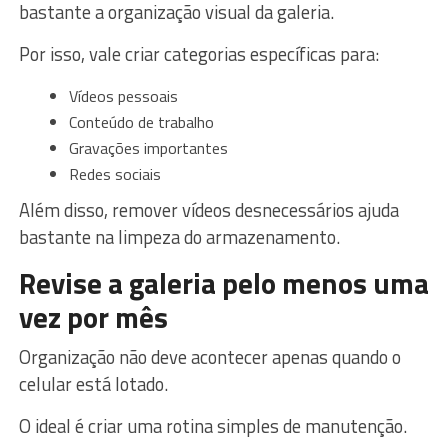
bastante a organização visual da galeria.
Por isso, vale criar categorias específicas para:
Vídeos pessoais
Conteúdo de trabalho
Gravações importantes
Redes sociais
Além disso, remover vídeos desnecessários ajuda
bastante na limpeza do armazenamento.
Revise a galeria pelo menos uma
vez por mês
Organização não deve acontecer apenas quando o
celular está lotado.
O ideal é criar uma rotina simples de manutenção.