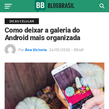
DICAS CELULAR
Como deixar a galeria do
Android mais organizada
Por
Ana Victoria
24/05/2026 - 08:48