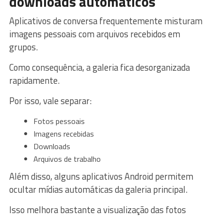
downloads automáticos
Aplicativos de conversa frequentemente misturam
imagens pessoais com arquivos recebidos em
grupos.
Como consequência, a galeria fica desorganizada
rapidamente.
Por isso, vale separar:
Fotos pessoais
Imagens recebidas
Downloads
Arquivos de trabalho
Além disso, alguns aplicativos Android permitem
ocultar mídias automáticas da galeria principal.
Isso melhora bastante a visualização das fotos