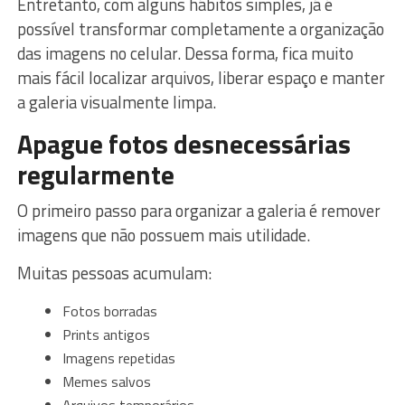
Entretanto, com alguns hábitos simples, já é
possível transformar completamente a organização
das imagens no celular. Dessa forma, fica muito
mais fácil localizar arquivos, liberar espaço e manter
a galeria visualmente limpa.
Apague fotos desnecessárias
regularmente
O primeiro passo para organizar a galeria é remover
imagens que não possuem mais utilidade.
Muitas pessoas acumulam:
Fotos borradas
Prints antigos
Imagens repetidas
Memes salvos
Arquivos temporários