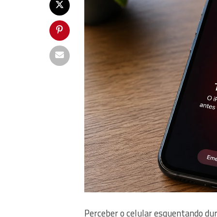
Perceber o celular esquentando dur