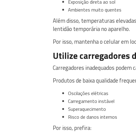
Exposição direta ao sol
Ambientes muito quentes
Além disso, temperaturas elevadas
lentidão temporária no aparelho.
Por isso, mantenha o celular em lo
Utilize carregadores 
Carregadores inadequados podem ca
Produtos de baixa qualidade freq
Oscilações elétricas
Carregamento instável
Superaquecimento
Risco de danos internos
Por isso, prefira: