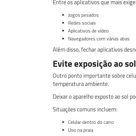
Entre os aplicativos que mais exi
Jogos pesados
Redes sociais
Aplicativos de vídeo
Navegadores com várias abas
Além disso, fechar aplicativos des
Evite exposição ao sol
Outro ponto importante sobre celu
temperatura ambiente.
Deixar o aparelho exposto ao sol 
Situações comuns incluem:
Celular dentro do carro
Uso na praia