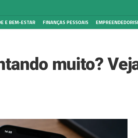
E E BEM-ESTAR
FINANÇAS PESSOAIS
EMPREENDEDORI
ntando muito? Vej