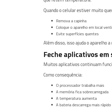
Quando o celular estiver muito que
Remova a capinha
Coloque o aparelho em local vent
Evite superfícies quentes
Além disso, isso ajuda o aparelho a
Feche aplicativos em
Muitos aplicativos continuam fun
Como consequência:
O processador trabalha mais
A memória fica sobrecarregada
A temperatura aumenta
A bateria descarrega mais rápido