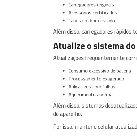
Carregadores originais
Acessórios certificados
Cabos em bom estado
Além disso, carregadores rápidos 
Atualize o sistema do
Atualizações frequentemente corri
Consumo excessivo de bateria
Processamento exagerado
Aplicativos com falhas
Aquecimento anormal
Além disso, sistemas desatualiza
do aparelho.
Por isso, manter o celular atualiza