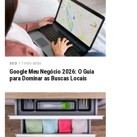
/ 1 mês atrás
SEO
Google Meu Negócio 2026: O Guia
para Dominar as Buscas Locais