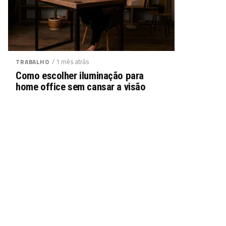
/ 1 mês atrás
TRABALHO
Como escolher iluminação para
home office sem cansar a visão