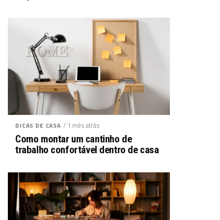
/ 1 mês atrás
DICAS DE CASA
Como montar um cantinho de
trabalho confortável dentro de casa