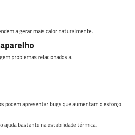
tendem a gerar mais calor naturalmente.
 aparelho
gem problemas relacionados a:
dos podem apresentar bugs que aumentam o esforço
do ajuda bastante na estabilidade térmica.